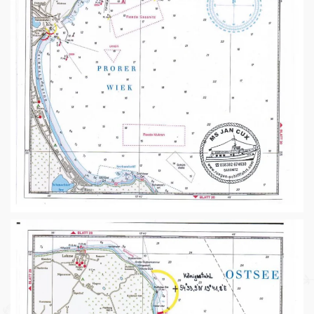
ANSEHEN