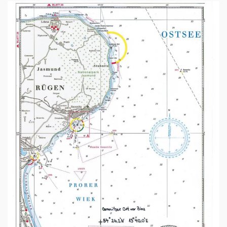
ANSEHEN