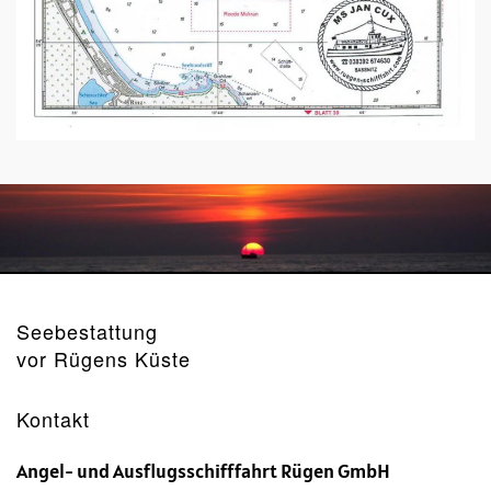
Seebestattung
vor Rügens Küste
Kontakt
Angel- und Ausflugsschifffahrt Rügen GmbH