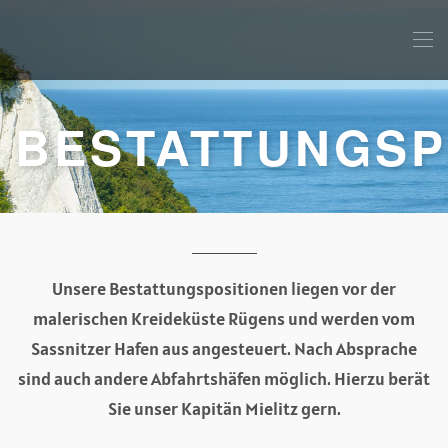
BESTATTUNGSP
Unsere Bestattungspositionen liegen vor der
malerischen Kreideküste Rügens und werden vom
Sassnitzer Hafen aus angesteuert. Nach Absprache
sind auch andere Abfahrtshäfen möglich. Hierzu berät
Sie unser Kapitän Mielitz gern.