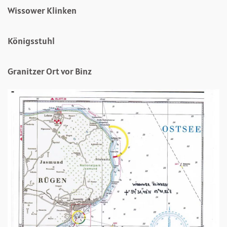
Wissower Klinken
Königsstuhl
Granitzer Ort vor Binz