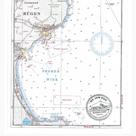
ANSEHEN